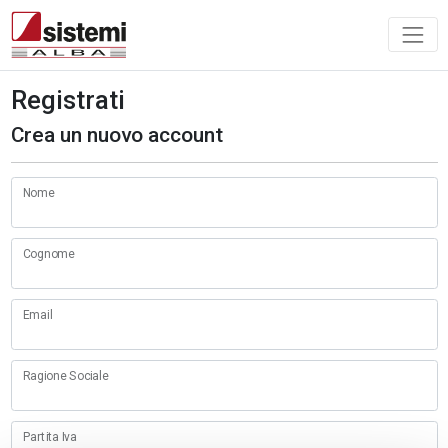
Registrati
Crea un nuovo account
Nome
Cognome
Email
Ragione Sociale
Partita Iva