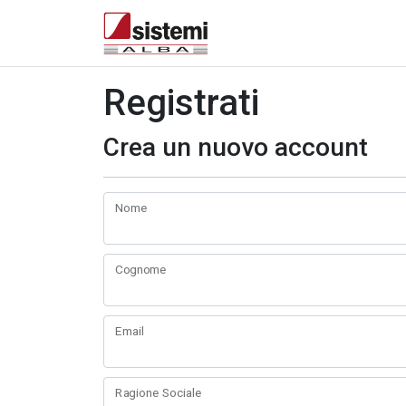
Registrati
Crea un nuovo account
Nome
Cognome
Email
Ragione Sociale