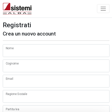
Registrati
Crea un nuovo account
Nome
Cognome
Email
Ragione Sociale
Partita Iva